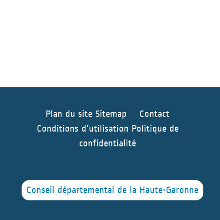
Plan du site
Sitemap
Contact
Conditions d'utilisation
Politique de
confidentialité
Conseil départemental de la Haute-Garonne